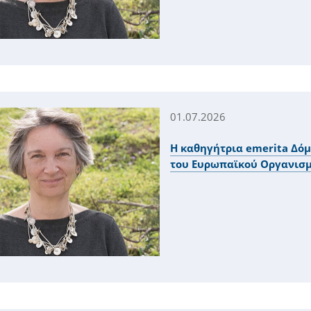
01.07.2026
Η καθηγήτρια emerita Δόμ
του Ευρωπαϊκού Οργανισμ