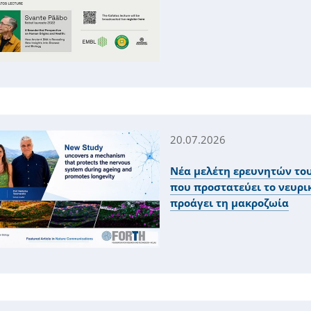
20.07.2026
Νέα μελέτη ερευνητών το
που προστατεύει το νευρι
προάγει τη μακροζωία