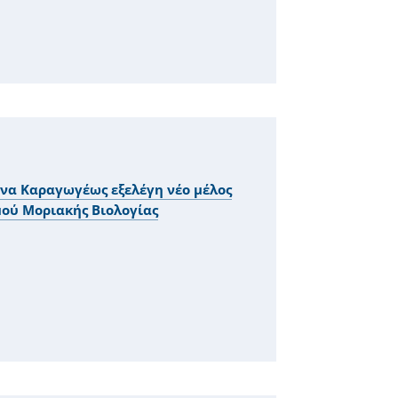
να Καραγωγέως εξελέγη νέο μέλος
ού Μοριακής Βιολογίας