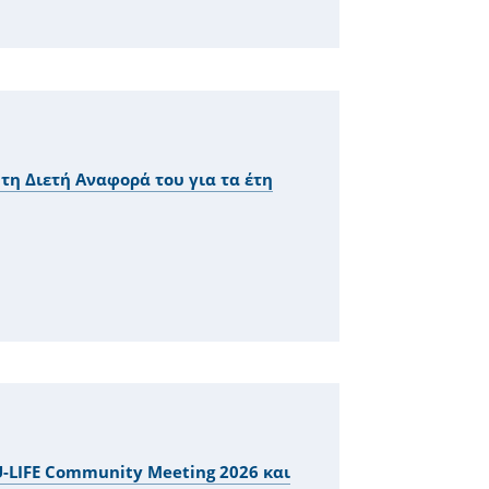
τη Διετή Αναφορά του για τα έτη
U-LIFE Community Meeting 2026 και