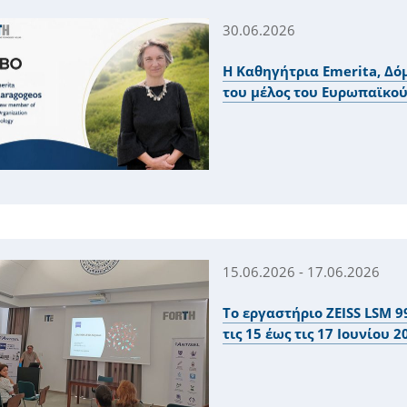
30.06.2026
Η Καθηγήτρια Εmerita, Δό
του μέλος του Ευρωπαϊκο
15.06.2026 - 17.06.2026
Το εργαστήριο ZEISS LSM 
τις 15 έως τις 17 Ιουνίου 