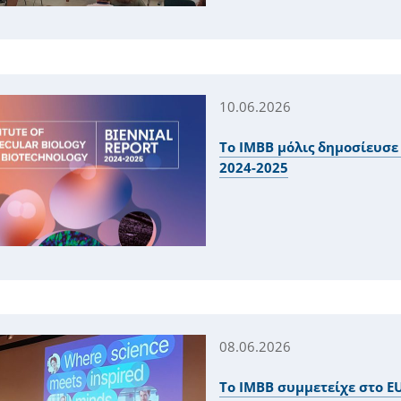
10.06.2026
Το IMBB μόλις δημοσίευσε 
2024-2025
08.06.2026
Το ΙΜΒΒ συμμετείχε στο E