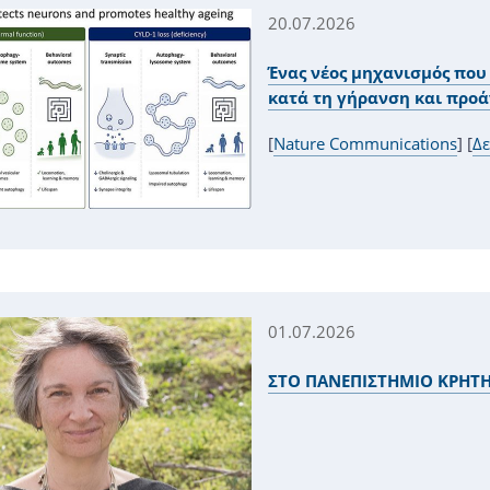
20.07.2026
Ένας νέος μηχανισμός που
κατά τη γήρανση και προά
[
Nature Communications
] [
Δε
01.07.2026
ΣΤΟ ΠΑΝΕΠΙΣΤΗΜΙΟ ΚΡΗΤΗΣ