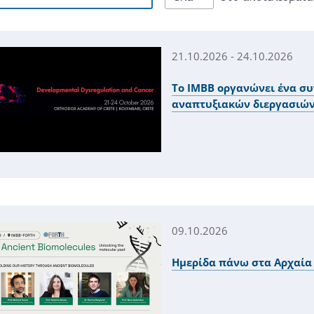
21.10.2026 - 24.10.2026
Το ΙΜΒΒ οργανώνει ένα συ
αναπτυξιακών διεργασιών
09.10.2026
Ημερίδα πάνω στα Αρχαία