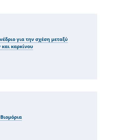
νέδριο για την σχέση μεταξύ
 και καρκίνου
 Βιομόρια