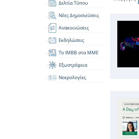
Δελτία Τύπου
Νέες Δημοσιεύσεις
Ανακοινώσεις
Εκδηλώσεις
Το IMBB στα ΜΜΕ
Εξωστρέφεια
Νεκρολογίες