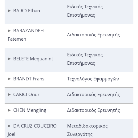
Ειδικός Τεχνικός
BAIRD Ethan
Επιστήμονας
BARAZANDEH
Διδακτορικός Ερευνητής
Fatemeh
Ειδικός Τεχνικός
BELETE Mequanint
Επιστήμονας
BRANDT Frans
Τεχνολόγος Εφαρμογών
CAKICI Onur
Διδακτορικός Ερευνητής
CHEN Mengling
Διδακτορικός Ερευνητής
DA CRUZ COUCEIRO
Μεταδιδακτορικός
Joel
Συνεργάτης