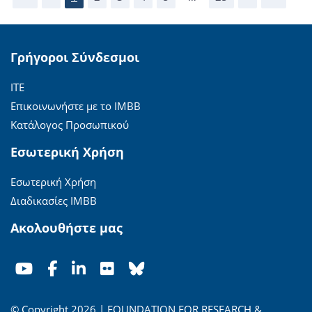
Γρήγοροι Σύνδεσμοι
ΙΤΕ
Επικοινωνήστε με το ΙΜΒΒ
Κατάλογος Προσωπικού
Εσωτερική Χρήση
Εσωτερική Χρήση
Διαδικασίες ΙΜΒΒ
Ακολουθήστε μας
© Copyright 2026 | FOUNDATION FOR RESEARCH &