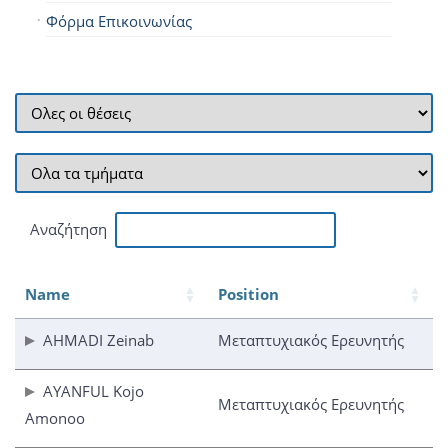
Φόρμα Επικοινωνίας
Αναζήτηση
Name
Position
AHMADI Zeinab
Μεταπτυχιακός Ερευνητής
AYANFUL Kojo
Μεταπτυχιακός Ερευνητής
Amonoo