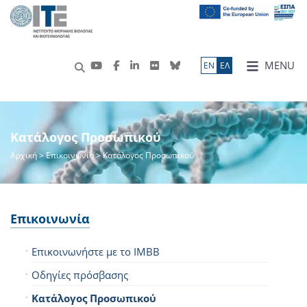
MENU
ΕN
ΕΛ
Κατάλογος Προσωπικού
Αρχική
> Επικοινωνία > Κατάλογος Προσωπικού
Επικοινωνία
Επικοινωνήστε με το IMBB
Οδηγίες πρόσβασης
Κατάλογος Προσωπικού