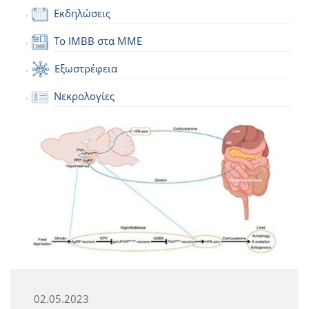
Εκδηλώσεις
Το IMBB στα ΜΜΕ
Εξωστρέφεια
Νεκρολογίες
02.05.2023