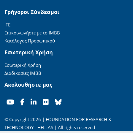
Γρήγοροι Σύνδεσμοι
ΙΤΕ
Επικοινωνήστε με το ΙΜΒΒ
Κατάλογος Προσωπικού
Εσωτερική Χρήση
Εσωτερική Χρήση
Διαδικασίες ΙΜΒΒ
Ακολουθήστε μας
© Copyright 2026 | FOUNDATION FOR RESEARCH &
TECHNOLOGY - HELLAS | All rights reserved