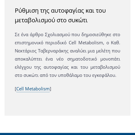
Ρύθμιση της αυτοφαγίας και του
μεταβολισμού στο συκώτι
Σε ένα άρθρο Σχολιασμού που δημοσιεύθηκε στο
επιστημονικό περιοδικό Cell Metabolism, ο Καθ.
Νεκτάριος Ταβερναράκης αναλύει μια μελέτη που
αποκαλύπτει ένα νέο σηματοδοτικό μονοπάτι
ελέγχου της αυτοφαγίας και του μεταβολισμού
στο συκώτι από τον υποθάλαμο του εγκεφάλου.
[
Cell Metabolism
]