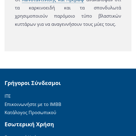
τα καρκινοειδή και τα σπονδυλωτά
χρησιμοποιούν παρόμοιο τύπο βλαστικών
κυττάρων για να αναγεννήσουν τους μύες τους.
Γρήγοροι Σύνδεσμοι
ΙΤΕ
Επικοινωνήστε με το ΙΜΒΒ
Κατάλογος Προσωπικού
Εσωτερική Χρήση