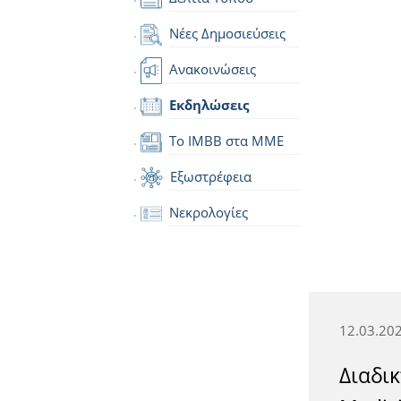
Νέες Δημοσιεύσεις
Ανακοινώσεις
Εκδηλώσεις
Το IMBB στα ΜΜΕ
Εξωστρέφεια
Νεκρολογίες
12.03.20
Διαδικ