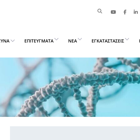
ΕΥΝΑ
ΕΠΙΤΕΎΓΜΑΤΑ
ΝΈΑ
ΕΓΚΑΤΑΣΤΆΣΕΙΣ