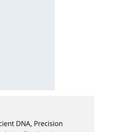
ient DNA, Precision