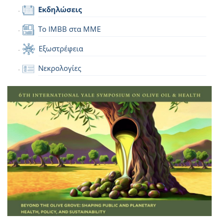
Εκδηλώσεις
Το IMBB στα ΜΜΕ
Εξωστρέφεια
Νεκρολογίες