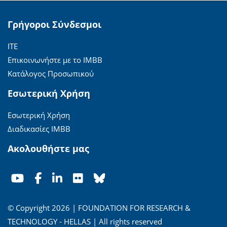
Γρήγοροι Σύνδεσμοι
ΙΤΕ
Επικοινωνήστε με το ΙΜΒΒ
Κατάλογος Προσωπικού
Εσωτερική Χρήση
Εσωτερική Χρήση
Διαδικασίες ΙΜΒΒ
Ακολουθήστε μας
© Copyright 2026 | FOUNDATION FOR RESEARCH &
TECHNOLOGY - HELLAS | All rights reserved