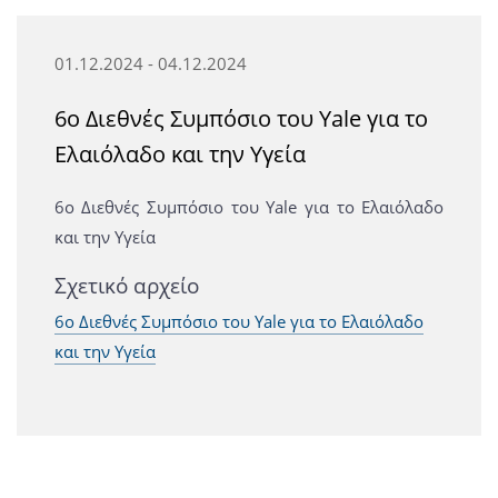
01.12.2024 - 04.12.2024
6ο Διεθνές Συμπόσιο του Yale για το
Ελαιόλαδο και την Υγεία
6ο Διεθνές Συμπόσιο του Yale για το Ελαιόλαδο
και την Υγεία
Σχετικό αρχείο
6ο Διεθνές Συμπόσιο του Yale για το Ελαιόλαδο
και την Υγεία