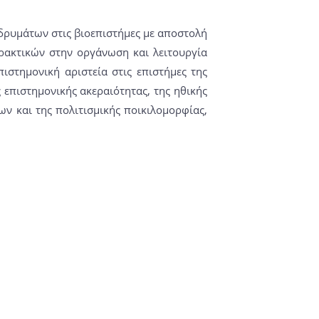
δρυμάτων στις βιοεπιστήμες με αποστολή
ρακτικών στην οργάνωση και λειτουργία
ιστημονική αριστεία στις επιστήμες της
 επιστημονικής ακεραιότητας, της ηθικής
ων και της πολιτισμικής ποικιλομορφίας,