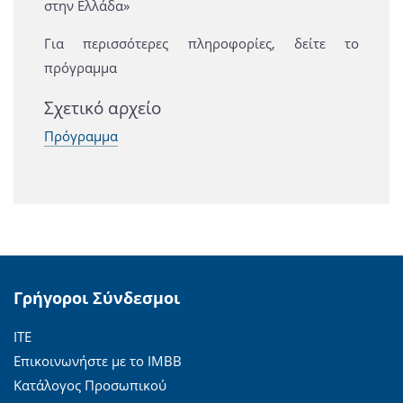
στην Ελλάδα»
Για περισσότερες πληροφορίες, δείτε το
πρόγραμμα
Σχετικό αρχείο
Πρόγραμμα
Γρήγοροι Σύνδεσμοι
ΙΤΕ
Επικοινωνήστε με το ΙΜΒΒ
Κατάλογος Προσωπικού