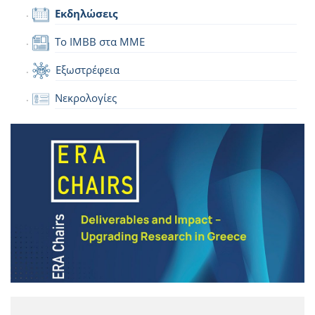
Εκδηλώσεις
Το IMBB στα ΜΜΕ
Εξωστρέφεια
Νεκρολογίες