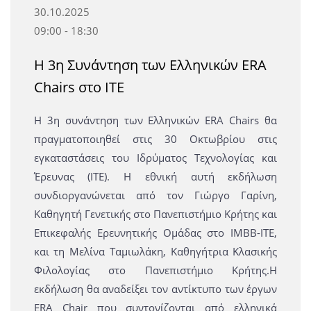
30.10.2025
09:00 - 18:30
Η 3η Συνάντηση των Ελληνικών ERA
Chairs στο ΙΤΕ
Η 3η συνάντηση των Ελληνικών ERA Chairs θα
πραγματοποιηθεί στις 30 Οκτωβρίου στις
εγκαταστάσεις του Ιδρύματος Τεχνολογίας και
Έρευνας (ΙΤΕ). Η εθνική αυτή εκδήλωση
συνδιοργανώνεται από τον Γιώργο Γαρίνη,
Καθηγητή Γενετικής στο Πανεπιστήμιο Κρήτης και
Επικεφαλής Ερευνητικής Ομάδας στο ΙΜΒΒ-ΙΤΕ,
και τη Μελίνα Ταμιωλάκη, Καθηγήτρια Κλασικής
Φιλολογίας στο Πανεπιστήμιο Κρήτης.Η
εκδήλωση θα αναδείξει τον αντίκτυπο των έργων
ERA Chair που συντονίζονται από ελληνικά