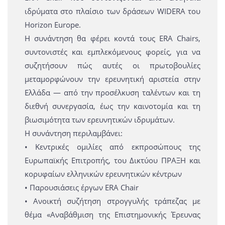
ιδρύματα στο πλαίσιο των δράσεων WIDERA του
Horizon Europe.
Η συνάντηση θα φέρει κοντά τους ERA Chairs,
συντονιστές και εμπλεκόμενους φορείς, για να
συζητήσουν πώς αυτές οι πρωτοβουλίες
μεταμορφώνουν την ερευνητική αριστεία στην
Ελλάδα — από την προσέλκυση ταλέντων και τη
διεθνή συνεργασία, έως την καινοτομία και τη
βιωσιμότητα των ερευνητικών ιδρυμάτων.
Η συνάντηση περιλαμβάνει:
• Κεντρικές ομιλίες από εκπροσώπους της
Ευρωπαϊκής Επιτροπής, του Δικτύου ΠΡΑΞΗ και
κορυφαίων ελληνικών ερευνητικών κέντρων
• Παρουσιάσεις έργων ERA Chair
• Ανοικτή συζήτηση στρογγυλής τράπεζας με
θέμα «Αναβάθμιση της Επιστημονικής Έρευνας