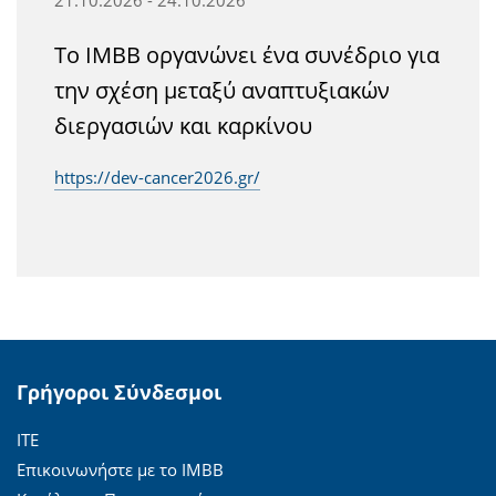
Το ΙΜΒΒ οργανώνει ένα συνέδριο για
την σχέση μεταξύ αναπτυξιακών
διεργασιών και καρκίνου
https://dev-cancer2026.gr/
Γρήγοροι Σύνδεσμοι
ΙΤΕ
Επικοινωνήστε με το ΙΜΒΒ