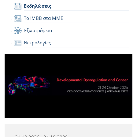
Εκδηλώσεις
Το IMBB στα ΜΜΕ
Εξωστρέφεια
Νεκρολογίες
21.10.2026 - 24.10.2026