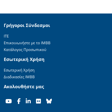
Γρήγοροι Σύνδεσμοι
ΙΤΕ
Επικοινωνήστε με το ΙΜΒΒ
Κατάλογος Προσωπικού
Εσωτερική Χρήση
Εσωτερική Χρήση
Διαδικασίες ΙΜΒΒ
Ακολουθήστε μας