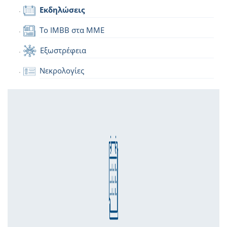
Εκδηλώσεις
Το IMBB στα ΜΜΕ
Εξωστρέφεια
Νεκρολογίες