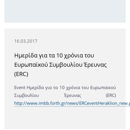
16.03.2017
Ημερίδα για τα 10 χρόνια του
Ευρωπαϊκού Συμβουλίου Έρευνας
(ERC)
Event Ημερίδα για τα 10 χρόνια του Ευρωπαϊκού
Συμβουλίου Έρευνας (ERC)
http://www.imbb.forth.gr/news/ERCeventHeraklion_new.