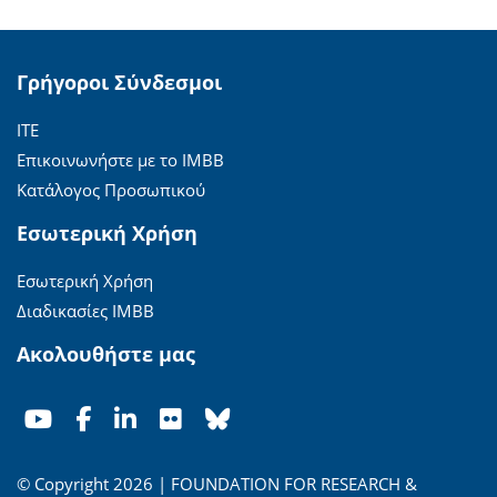
Γρήγοροι Σύνδεσμοι
ΙΤΕ
Επικοινωνήστε με το ΙΜΒΒ
Κατάλογος Προσωπικού
Εσωτερική Χρήση
Εσωτερική Χρήση
Διαδικασίες ΙΜΒΒ
Ακολουθήστε μας
© Copyright 2026 | FOUNDATION FOR RESEARCH &