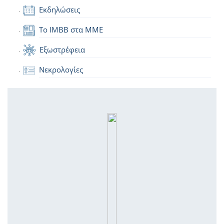
Εκδηλώσεις
Το IMBB στα ΜΜΕ
Εξωστρέφεια
Νεκρολογίες