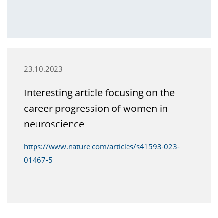
23.10.2023
Interesting article focusing on the
career progression of women in
neuroscience
https://www.nature.com/articles/s41593-023-
01467-5