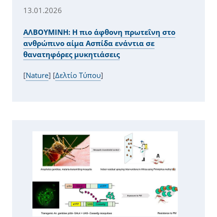
13.01.2026
ΑΛΒΟΥΜΙΝΗ: Η πιο άφθονη πρωτεΐνη στο
ανθρώπινο αίμα Ασπίδα ενάντια σε
θανατηφόρες μυκητιάσεις
[
Nature
] [
Δελτίο Τύπου
]