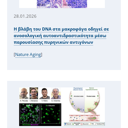
28.01.2026
Η βλάβη του DNA στα μακροφάγα οδηγεί σε
ανοσολογική αυτοαντιδραστικότητα μέσω
παρουσίασης πυρηνικών αντιγόνων
[
Nature Aging
]