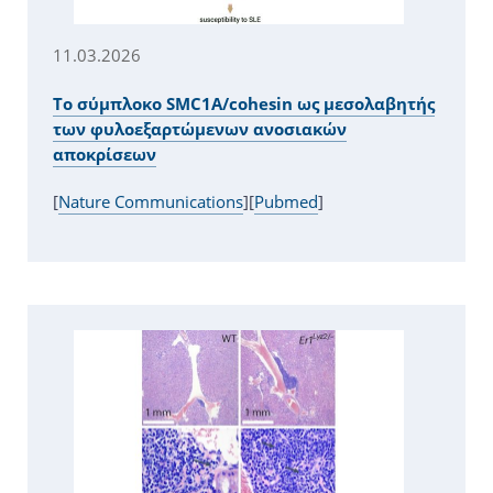
11.03.2026
Το σύμπλοκο SMC1A/cohesin ως μεσολαβητής
των φυλοεξαρτώμενων ανοσιακών
αποκρίσεων
[
Nature Communications
][
Pubmed
]