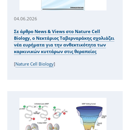
04.06.2026
Σε άρθρο News & Views στο Nature Cell
Biology, ο Νεκτάριος Ταβερναράκης σχολιάζει
νέα ευρήματα για την ανθεκτικότητα των
καρκινικών κυττάρων στις θεραπείες
[
Nature Cell Biology
]