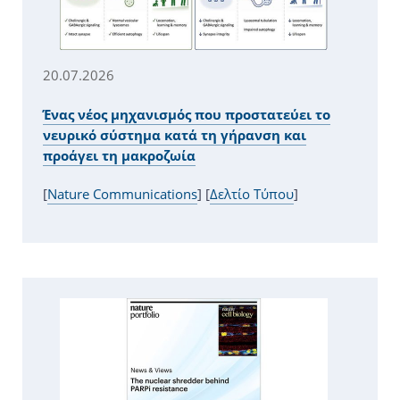
20.07.2026
Ένας νέος μηχανισμός που προστατεύει το
νευρικό σύστημα κατά τη γήρανση και
προάγει τη μακροζωία
[
Nature Communications
] [
Δελτίο Τύπου
]