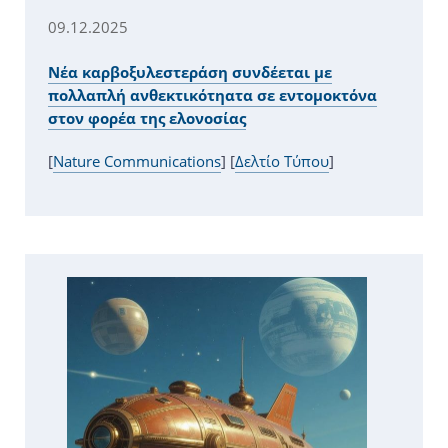
09.12.2025
Νέα καρβοξυλεστεράση συνδέεται με
πολλαπλή ανθεκτικότηατα σε εντομοκτόνα
στον φορέα της ελονοσίας
[
Nature Communications
] [
Δελτίο Τύπου
]