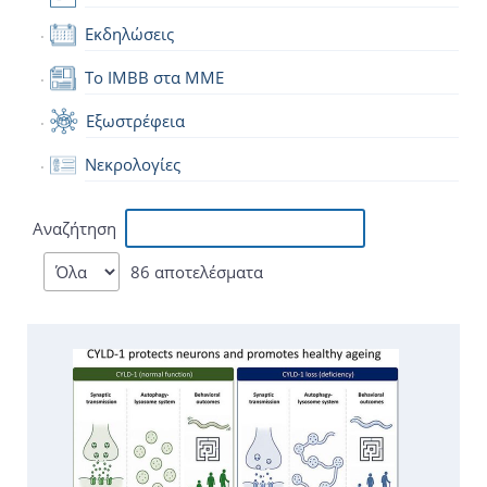
Εκδηλώσεις
Το IMBB στα ΜΜΕ
Εξωστρέφεια
Νεκρολογίες
Αναζήτηση
86 αποτελέσματα