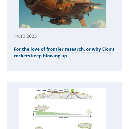
14.10.2025
For the love of frontier research, or why Elon’s
rockets keep blowing up