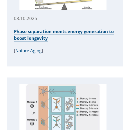
03.10.2025
Phase separation meets energy generation to
boost longevity
[
Nature Aging
]