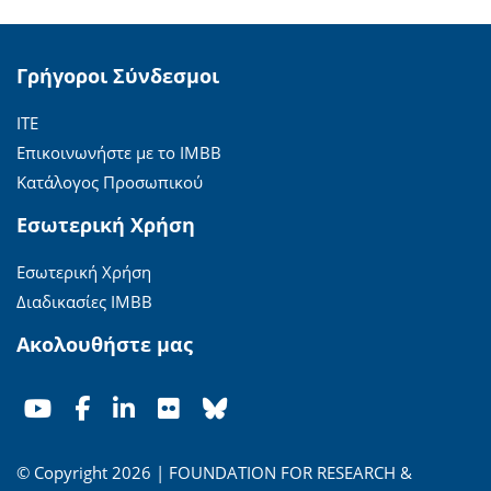
Γρήγοροι Σύνδεσμοι
ΙΤΕ
Επικοινωνήστε με το ΙΜΒΒ
Κατάλογος Προσωπικού
Εσωτερική Χρήση
Εσωτερική Χρήση
Διαδικασίες ΙΜΒΒ
Ακολουθήστε μας
© Copyright 2026 | FOUNDATION FOR RESEARCH &