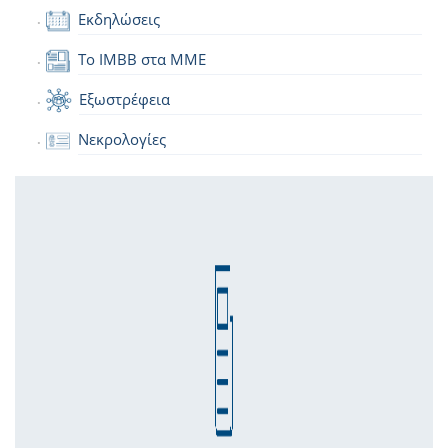
Εκδηλώσεις
Το IMBB στα ΜΜΕ
Εξωστρέφεια
Νεκρολογίες