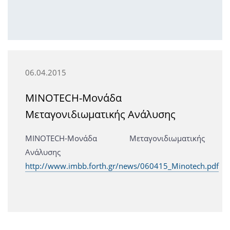
06.04.2015
MINOTECH-Μονάδα
Μεταγονιδιωματικής Ανάλυσης
MINOTECH-Μονάδα Μεταγονιδιωματικής
Ανάλυσης
http://www.imbb.forth.gr/news/060415_Minotech.pdf