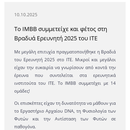
10.10.2025
Το ΙΜΒΒ συμμετείχε και φέτος στη
Βραδυά Ερευνητή 2025 του ΙΤΕ
Mε μεγάλη επιτυχία πραγματοποιήθηκε η Βραδιά
του Ερευνητή 2025 στο ΙΤΕ. Mικροί και μεγάλοι
είχαν την ευκαιρία να γνωρίσουν από κοντά την
έρευνα που συντελείται στα ερευνητικά
ινστιτούτα του ΙΤΕ. Το ΙΜΒΒ συμμετέχει με 14
ομάδες!
Οι επισκέπτες είχαν τη δυνατότητα να μάθουν για
το Εργαστήριο Αρχαίου DNA, τη Φυσιολογία των
Φυτών και την Αντίσταση των Φυτών σε
παθογόνα.