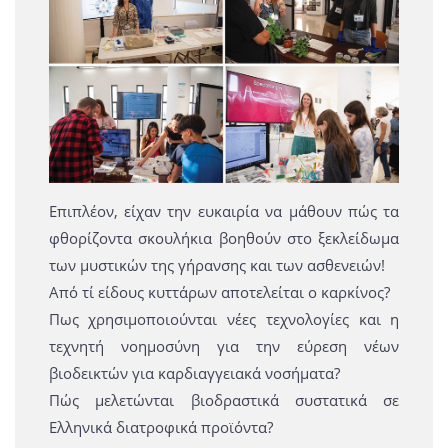
Επιπλέον, είχαν την ευκαιρία να μάθουν πώς τα
φθορίζοντα σκουλήκια βοηθούν στο ξεκλείδωμα
των μυστικών της γήρανσης και των ασθενειών!
Από τί είδους κυττάρων αποτελείται ο καρκίνος?
Πως χρησιμοποιούνται νέες τεχνολογίες και η
τεχνητή νοημοσύνη για την εύρεση νέων
βιοδεικτών για καρδιαγγειακά νοσήματα?
Πώς μελετώνται βιοδραστικά συστατικά σε
Ελληνικά διατροφικά προϊόντα?