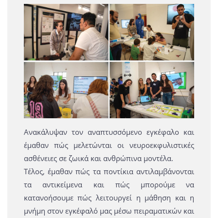
Ανακάλυψαν τον αναπτυσσόμενο εγκέφαλο και
έμαθαν πώς μελετώνται οι νευροεκφυλιστικές
ασθένειες σε ζωικά και ανθρώπινα μοντέλα.
Τέλος, έμαθαν πώς τα ποντίκια αντιλαμβάνονται
τα αντικείμενα και πώς μπορούμε να
κατανοήσουμε πώς λειτουργεί η μάθηση και η
μνήμη στον εγκέφαλό μας μέσω πειραματικών και