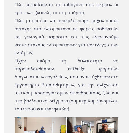
Πώς μεταδίδονται τα παθογόνα που φέρουν οι
κρότωνες (κοινώς τα τσιμπούρια);
Πώς μπορούμε να ανακαλύψουμε μηχανισμούς
αντοχής στα εντομοκτόνα σε φορείς ασθενειών
και γεωργικά παράσιτα και πώς εξερευνούμε
νέους στόχους εντομοκτόνων για τον έλεγχο των
εντόμων;
Είχαν ακόμα τη δυνατότητα να
παρακολουθήσουν επίδειξη φορητών
διαγνωστικών εργαλείων, που αναπτύχθηκαν στο
Εργαστήριο Βιοαισθητήρων, για την ανίχνευση
ιών και μικροοργανισμών σε ανθρώπους, ζώα και
περιβαλλοντικά δείγματα (συμπεριλαμβανομένου
του νερού και των φυτών).