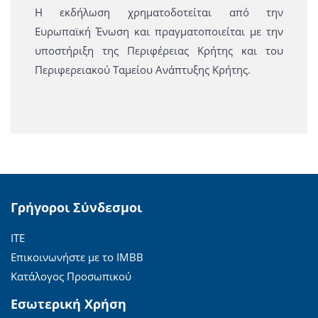
Η εκδήλωση χρηματοδοτείται από την
Ευρωπαϊκή Ένωση και πραγματοποιείται με την
υποστήριξη της Περιφέρειας Κρήτης και του
Περιφερειακού Ταμείου Ανάπτυξης Κρήτης.
Γρήγοροι Σύνδεσμοι
ΙΤΕ
Επικοινωνήστε με το ΙΜΒΒ
Κατάλογος Προσωπικού
Εσωτερική Χρήση