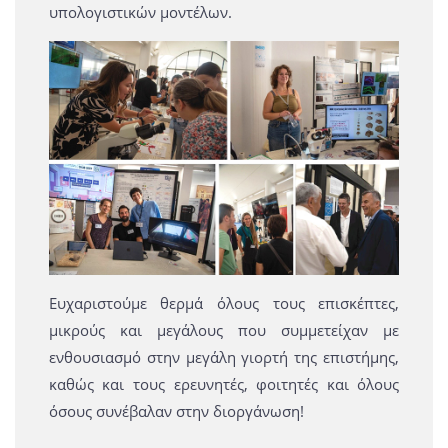
υπολογιστικών μοντέλων.
Ευχαριστούμε θερμά όλους τους επισκέπτες,
μικρούς και μεγάλους που συμμετείχαν με
ενθουσιασμό στην μεγάλη γιορτή της επιστήμης,
καθώς και τους ερευνητές, φοιτητές και όλους
όσους συνέβαλαν στην διοργάνωση!