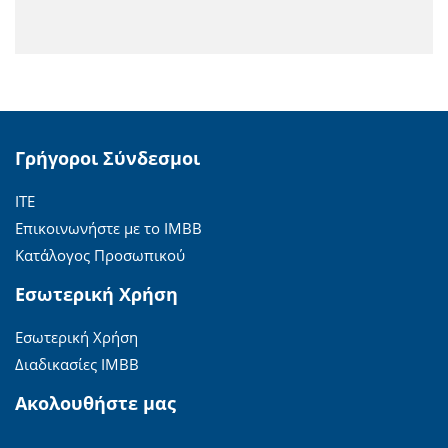
Γρήγοροι Σύνδεσμοι
ΙΤΕ
Επικοινωνήστε με το ΙΜΒΒ
Κατάλογος Προσωπικού
Εσωτερική Χρήση
Εσωτερική Χρήση
Διαδικασίες ΙΜΒΒ
Ακολουθήστε μας