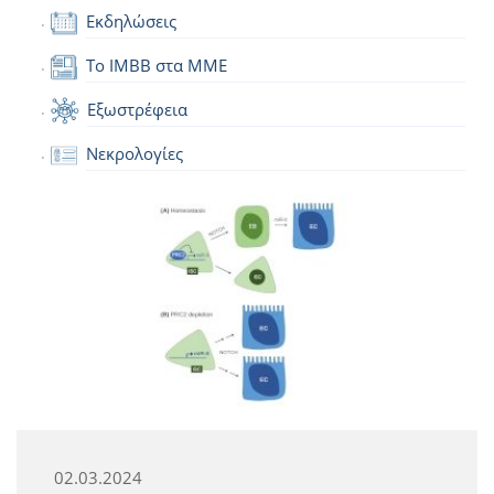
Εκδηλώσεις
Το IMBB στα ΜΜΕ
Εξωστρέφεια
Νεκρολογίες
02.03.2024