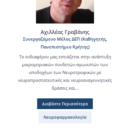
Αχιλλέας Γραβάνης
Συνεργαζόμενο Μέλος ΔΕΠ (Καθηγητής,
Πανεπιστήμιο Κρήτης)
Το ενδιαφέρον μας εστιάζεται στην ανάπτυξη
μικρομοριακών συνδετών-αγωνιστών των
υποδοχέων των Νευροτροφικών με
νευροπροστατευτικές και νευροαναγεννητικές
δράσεις και...
Διαβάστε Περισσότερα
Νευροφαρμακολογία