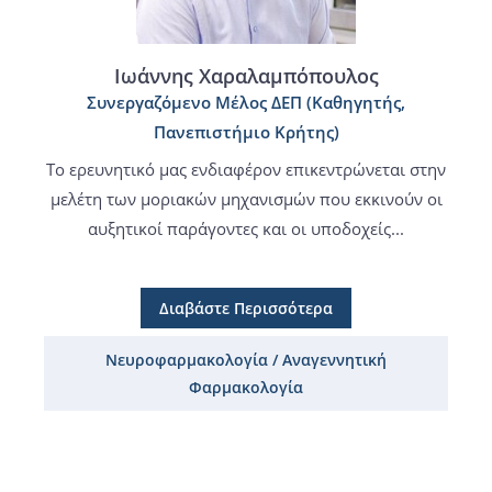
Ιωάννης Χαραλαμπόπουλος
Συνεργαζόμενο Μέλος ΔΕΠ (Καθηγητής,
Πανεπιστήμιο Κρήτης)
Το ερευνητικό μας ενδιαφέρον επικεντρώνεται στην
μελέτη των μοριακών μηχανισμών που εκκινούν οι
αυξητικοί παράγοντες και οι υποδοχείς...
Διαβάστε Περισσότερα
Νευροφαρμακολογία / Αναγεννητική
Φαρμακολογία