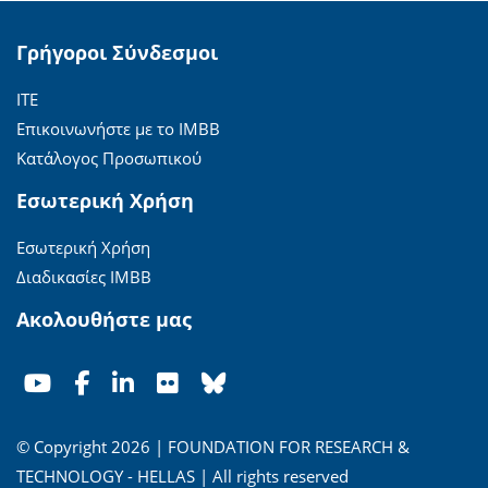
Γρήγοροι Σύνδεσμοι
ΙΤΕ
Επικοινωνήστε με το ΙΜΒΒ
Κατάλογος Προσωπικού
Εσωτερική Χρήση
Εσωτερική Χρήση
Διαδικασίες ΙΜΒΒ
Ακολουθήστε μας
© Copyright 2026 | FOUNDATION FOR RESEARCH &
TECHNOLOGY - HELLAS | All rights reserved