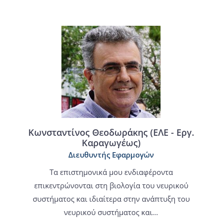
Κωνσταντίνος Θεοδωράκης (ΕΛΕ - Εργ.
Καραγωγέως)
Διευθυντής Εφαρμογών
Τα επιστημονικά μου ενδιαφέροντα
επικεντρώνονται στη βιολογία του νευρικού
συστήματος και ιδιαίτερα στην ανάπτυξη του
νευρικού συστήματος και...