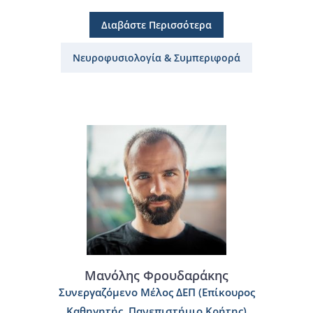
Διαβάστε Περισσότερα
Νευροφυσιολογία & Συμπεριφορά
Μανόλης Φρουδαράκης
Συνεργαζόμενο Μέλος ΔΕΠ (Επίκουρος
Καθηγητής, Πανεπιστήμιο Κρήτης)