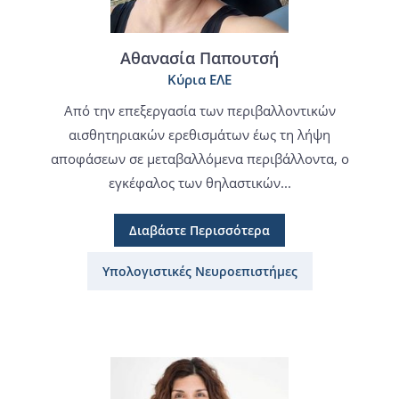
Αθανασία Παπουτσή
Κύρια ΕΛΕ
Από την επεξεργασία των περιβαλλοντικών
αισθητηριακών ερεθισμάτων έως τη λήψη
αποφάσεων σε μεταβαλλόμενα περιβάλλοντα, ο
εγκέφαλος των θηλαστικών...
Διαβάστε Περισσότερα
Υπολογιστικές Νευροεπιστήμες