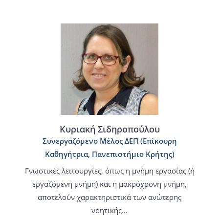
Κυριακή Σιδηροπούλου
Συνεργαζόμενο Μέλος ΔΕΠ (Επίκουρη
Καθηγήτρια, Πανεπιστήμιο Κρήτης)
Γνωστικές λειτουργίες, όπως η μνήμη εργασίας (ή
εργαζόμενη μνήμη) και η μακρόχρονη μνήμη,
αποτελούν χαρακτηριστικά των ανώτερης
νοητικής...