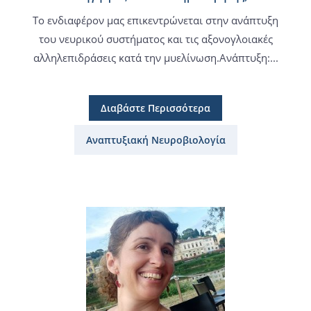
Το ενδιαφέρον μας επικεντρώνεται στην ανάπτυξη
του νευρικού συστήματος και τις αξονογλοιακές
αλληλεπιδράσεις κατά την μυελίνωση.Ανάπτυξη:...
Διαβάστε Περισσότερα
Αναπτυξιακή Νευροβιολογία