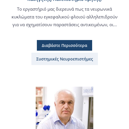
Το εργαστήριό μας διερευνά πως τα νευρωνικά
κυκλώματα του εγκεφαλικού φλοιού αλληλεπιδρούν
για να σχηματίσουν παραστάσεις αντικειμένων, οι...
Διαβάστε Περισσότερα
Συστημικές Νευροεπιστήμες