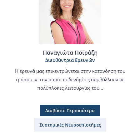
Παναγιώτα Ποϊράζη
Διευθύντρια Ερευνών
Η έρευνά μας επικεντρώνεται στην κατανόηση του
τρόπου με τον οποίο οι δενδρίτες συμβάλλουν σε
πολύπλοκες λειτουργίες του...
Διαβάστε Περισσότερα
Συστημικές Νευροεπιστήμες