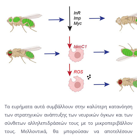
Τα ευρήματα αυτά συμβάλλουν στην καλύτερη κατανόηση
των στρατηγικών ανάπτυξης των νευρικών όγκων και των
σύνθετων αλληλεπιδράσεών τους με το μικροπεριβάλλον
τους. Μελλοντικά, θα μπορούσαν να αποτελέσουν