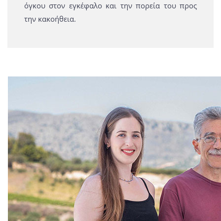
όγκου στον εγκέφαλο και την πορεία του προς
την κακοήθεια.