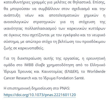
κατευθυντήριες γραμμές για μελέτες σε θηλαστικά. Επίσης,
θα μπορούσαν να συμβάλλουν στον σχεδιασμό και την
ανάπτυξη νέων και αποτελεσματικών χημικών η
ανοσολογικών στρατηγικών για τη στόχευση της
ικανότητας πολλαπλασιασμού των καρκινικών κυττάρων
σε όγκους που σχετίζονται με τον εγκέφαλο και το νευρικό
σύστημα, με απώτερο στόχο τη βελτίωση του προσδόκιμου
ζωής σε καρκινοπαθείς.
Για τη διεκπεραίωση αυτής της εργασίας, η ερευνητική
ομάδα στο ΙΜΒΒ έλαβε χρηματοδότηση από το Ελληνικό
Ίδρυμα Έρευνας και Καινοτομίας (ΕΛΙΔΕΚ), το Worldwide
Cancer Research και το Ίδρυμα Fondation Santé.
Η επιστημονική δημοσίευση στο PNAS:
https://doi.org/10.1073/pnas.2221601120