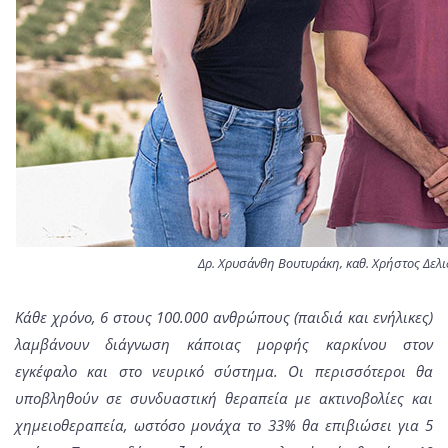
Δρ. Χρυσάνθη Βουτυράκη, καθ. Χρήστος Δελι
Κάθε χρόνο, 6 στους 100.000 ανθρώπους (παιδιά και ενήλικες)
λαμβάνουν διάγνωση κάποιας μορφής καρκίνου στον
εγκέφαλο και στο νευρικό σύστημα. Οι περισσότεροι θα
υποβληθούν σε συνδυαστική θεραπεία με ακτινοβολίες και
χημειοθεραπεία, ωστόσο μονάχα το 33% θα επιβιώσει για 5