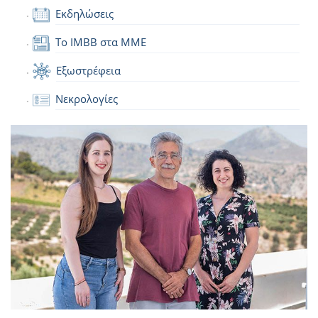
Εκδηλώσεις
Το IMBB στα ΜΜΕ
Εξωστρέφεια
Νεκρολογίες