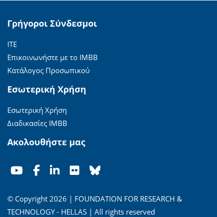
Γρήγοροι Σύνδεσμοι
ΙΤΕ
Επικοινωνήστε με το ΙΜΒΒ
Κατάλογος Προσωπικού
Εσωτερική Χρήση
Εσωτερική Χρήση
Διαδικασίες ΙΜΒΒ
Ακολουθήστε μας
© Copyright 2026 | FOUNDATION FOR RESEARCH &
TECHNOLOGY - HELLAS | All rights reserved