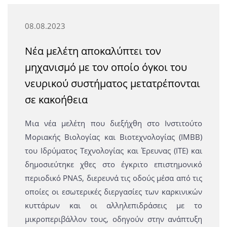
08.08.2023
Νέα μελέτη αποκαλύπτει τον
μηχανισμό με τον οποίο όγκοι του
νευρικού συστήματος μετατρέπονται
σε κακοήθεια
Μια νέα μελέτη που διεξήχθη στο Ινστιτούτο
Μοριακής Βιολογίας και Βιοτεχνολογίας (ΙΜΒΒ)
του Ιδρύματος Τεχνολογίας και Έρευνας (ΙΤΕ) και
δημοσιεύτηκε χθες στο έγκριτο επιστημονικό
περιοδικό PNAS, διερευνά τις οδούς μέσα από τις
οποίες οι εσωτερικές διεργασίες των καρκινικών
κυττάρων και οι αλληλεπιδράσεις με το
μικροπεριβάλλον τους, οδηγούν στην ανάπτυξη