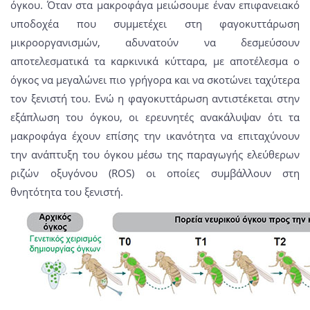
όγκου. Όταν στα μακροφάγα μειώσουμε έναν επιφανειακό
υποδοχέα που συμμετέχει στη φαγοκυττάρωση
μικροοργανισμών, αδυνατούν να δεσμεύσουν
αποτελεσματικά τα καρκινικά κύτταρα, με αποτέλεσμα ο
όγκος να μεγαλώνει πιο γρήγορα και να σκοτώνει ταχύτερα
τον ξενιστή του. Ενώ η φαγοκυττάρωση αντιστέκεται στην
εξάπλωση του όγκου, οι ερευνητές ανακάλυψαν ότι τα
μακροφάγα έχουν επίσης την ικανότητα να επιταχύνουν
την ανάπτυξη του όγκου μέσω της παραγωγής ελεύθερων
ριζών οξυγόνου (ROS) οι οποίες συμβάλλουν στη
θνητότητα του ξενιστή.