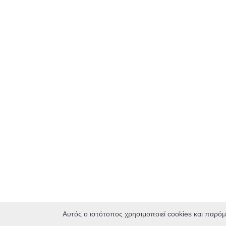
Αυτός ο ιστότοπος χρησιμοποιεί cookies και παρόμ