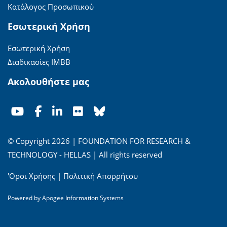
Κατάλογος Προσωπικού
Εσωτερική Χρήση
Εσωτερική Χρήση
Διαδικασίες ΙΜΒΒ
Ακολουθήστε μας
© Copyright 2026 | FOUNDATION FOR RESEARCH &
TECHNOLOGY - HELLAS | All rights reserved
'Οροι Χρήσης
|
Πολιτική Απορρήτου
Powered by
Apogee Information Systems