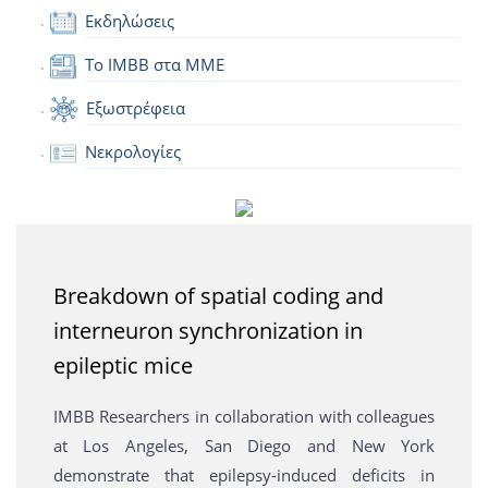
Εκδηλώσεις
Το IMBB στα ΜΜΕ
Εξωστρέφεια
Νεκρολογίες
Breakdown of spatial coding and
interneuron synchronization in
epileptic mice
IMBB Researchers in collaboration with colleagues
at Los Angeles, San Diego and New York
demonstrate that epilepsy-induced deficits in