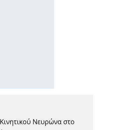
Κινητικού Νευρώνα στο