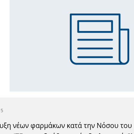
15
υξη νέων φαρμάκων κατά την Νόσου του 