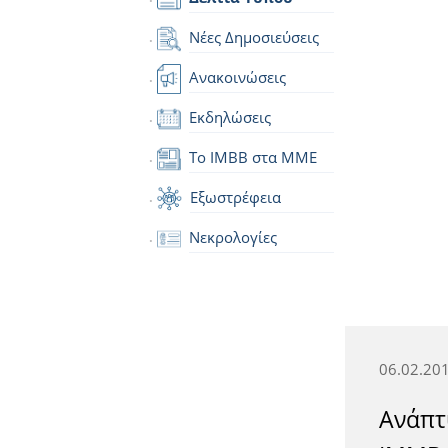
Νέες Δημοσιεύσεις
Ανακοινώσεις
Εκδηλώσεις
Το IMBB στα ΜΜΕ
Εξωστρέφεια
Νεκρολογίες
06.02.20
Ανάπτ