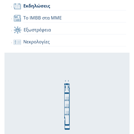
Εκδηλώσεις
Το IMBB στα ΜΜΕ
Εξωστρέφεια
Νεκρολογίες