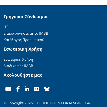
Γρήγοροι Σύνδεσμοι
ΙΤΕ
Επικοινωνήστε με το ΙΜΒΒ
Κατάλογος Προσωπικού
Εσωτερική Χρήση
Εσωτερική Χρήση
Διαδικασίες ΙΜΒΒ
Ακολουθήστε μας
© Copyright 2026 | FOUNDATION FOR RESEARCH &