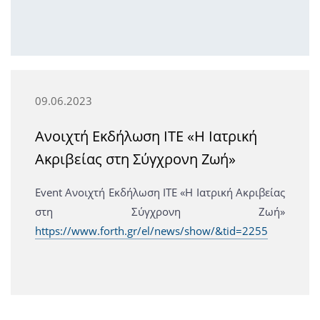
09.06.2023
Ανοιχτή Εκδήλωση ΙΤΕ «Η Ιατρική
Ακριβείας στη Σύγχρονη Ζωή»
Event Ανοιχτή Εκδήλωση ΙΤΕ «Η Ιατρική Ακριβείας
στη Σύγχρονη Ζωή»
https://www.forth.gr/el/news/show/&tid=2255