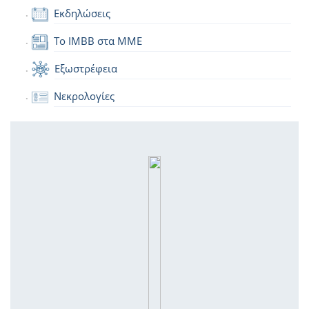
Εκδηλώσεις
Το IMBB στα ΜΜΕ
Εξωστρέφεια
Νεκρολογίες