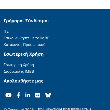
Γρήγοροι Σύνδεσμοι
ΙΤΕ
Επικοινωνήστε με το ΙΜΒΒ
Κατάλογος Προσωπικού
Εσωτερική Χρήση
Εσωτερική Χρήση
Διαδικασίες ΙΜΒΒ
Ακολουθήστε μας
© Copyright 2026 | FOUNDATION FOR RESEARCH &