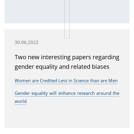
30.06.2022
Two new interesting papers regarding
gender equality and related biases
Women are Credited Less in Science than are Men
Gender equality will enhance research around the
world