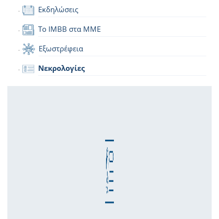
Εκδηλώσεις
Το IMBB στα ΜΜΕ
Εξωστρέφεια
Νεκρολογίες