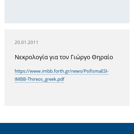
20.01.2011
Νεκρολογία για τον Γιώργο Θηραίο
https://www.imbb.forth.gr/news/PsifismaESI-
IMBB-Thireos_greek.pdf