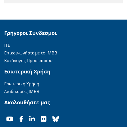
Γρήγοροι Σύνδεσμοι
ΙΤΕ
Επικοινωνήστε με το ΙΜΒΒ
Κατάλογος Προσωπικού
Εσωτερική Χρήση
Εσωτερική Χρήση
Διαδικασίες ΙΜΒΒ
Ακολουθήστε μας