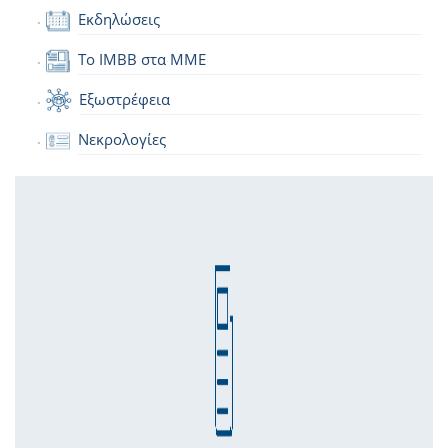
Εκδηλώσεις
Το IMBB στα ΜΜΕ
Εξωστρέφεια
Νεκρολογίες