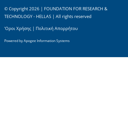
© Copyright 2026 | FOUNDATION FOR RESEARCH &
TECHNOLOGY - HELLAS | All rights reserved
'Οροι Χρήσης
|
Πολιτική Απορρήτου
Powered by
Apogee Information Systems