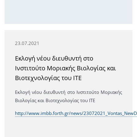
23.07.2021
Εκλογή νέου διευθυντή στο
Ινστιτούτο Μοριακής Βιολογίας και
Βιοτεχνολογίας του ΙΤΕ
Εκλογή νέου διευθυντή στο Ινστιτούτο Μοριακής
Βιολογίας και Βιοτεχνολογίας του ΙΤΕ
http://www.imbb.forth.gr/news/23072021_Vontas_NewDi