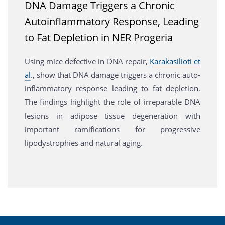
DNA Damage Triggers a Chronic
Autoinflammatory Response, Leading
to Fat Depletion in NER Progeria
Using mice defective in DNA repair,
Karakasilioti et
al
., show that DNA damage triggers a chronic auto-
inflammatory response leading to fat depletion.
The findings highlight the role of irreparable DNA
lesions in adipose tissue degeneration with
important ramifications for progressive
lipodystrophies and natural aging.