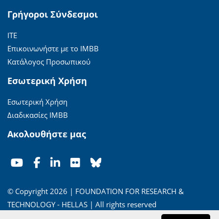
Γρήγοροι Σύνδεσμοι
ΙΤΕ
Επικοινωνήστε με το ΙΜΒΒ
Κατάλογος Προσωπικού
Εσωτερική Χρήση
Εσωτερική Χρήση
Διαδικασίες ΙΜΒΒ
Ακολουθήστε μας
© Copyright 2026 | FOUNDATION FOR RESEARCH &
TECHNOLOGY - HELLAS | All rights reserved