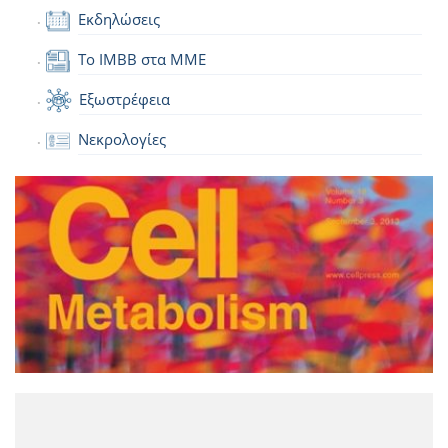
Εκδηλώσεις
Το IMBB στα ΜΜΕ
Εξωστρέφεια
Νεκρολογίες