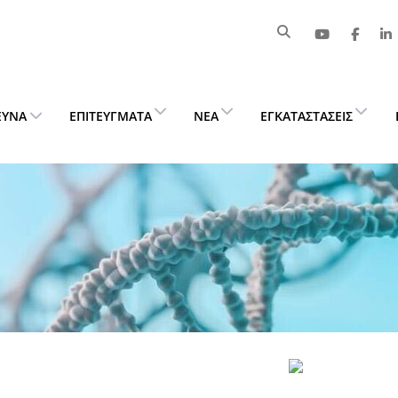
ΕΥΝΑ
ΕΠΙΤΕΎΓΜΑΤΑ
ΝΈΑ
ΕΓΚΑΤΑΣΤΆΣΕΙΣ