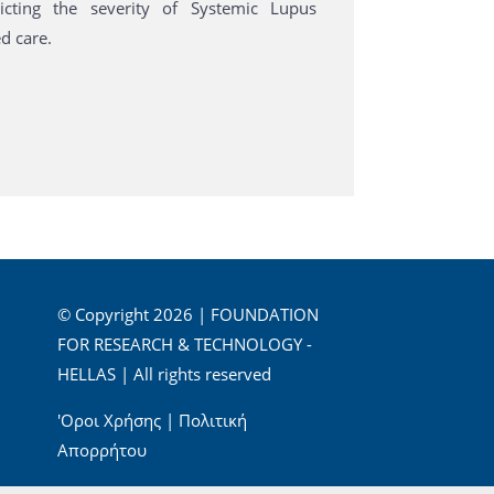
dicting the severity of Systemic Lupus
d care.
© Copyright 2026 | FOUNDATION
FOR RESEARCH & TECHNOLOGY -
HELLAS | All rights reserved
'Οροι Χρήσης
|
Πολιτική
Απορρήτου