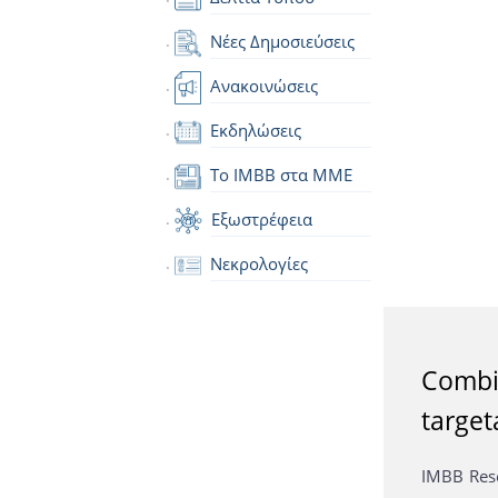
Νέες Δημοσιεύσεις
Ανακοινώσεις
Εκδηλώσεις
Το IMBB στα ΜΜΕ
Εξωστρέφεια
Νεκρολογίες
Combin
target
IMBB Rese