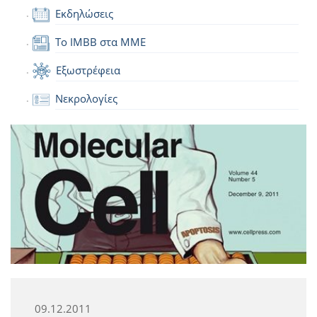
Εκδηλώσεις
Το IMBB στα ΜΜΕ
Εξωστρέφεια
Νεκρολογίες
09.12.2011