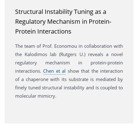
Structural Instability Tuning as a
Regulatory Mechanism in Protein-
Protein Interactions
The team of Prof. Economou in collaboration with
the Kalodimos lab (Rutgers U.) reveals a novel
regulatory mechanism in protein-protein
interactions.
Chen et al
show that the interaction
of a chaperone with its substrate is mediated by
finely tuned structural instability and is coupled to
molecular mimicry.