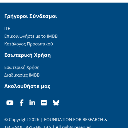
Γρήγοροι Σύνδεσμοι
ΙΤΕ
Επικοινωνήστε με το ΙΜΒΒ
Κατάλογος Προσωπικού
Εσωτερική Χρήση
Εσωτερική Χρήση
Διαδικασίες ΙΜΒΒ
Ακολουθήστε μας
© Copyright 2026 | FOUNDATION FOR RESEARCH &
TECHNOLOGY - HELLAS | All rights reserved