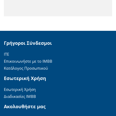
Γρήγοροι Σύνδεσμοι
ΙΤΕ
Επικοινωνήστε με το ΙΜΒΒ
Κατάλογος Προσωπικού
Εσωτερική Χρήση
Εσωτερική Χρήση
Διαδικασίες ΙΜΒΒ
Ακολουθήστε μας