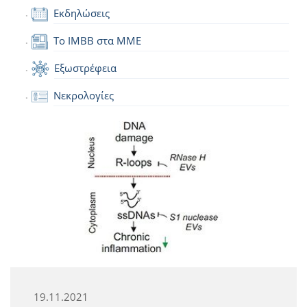
Εκδηλώσεις
Το IMBB στα ΜΜΕ
Εξωστρέφεια
Νεκρολογίες
19.11.2021