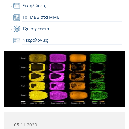
Εκδηλώσεις
Το IMBB στα ΜΜΕ
Εξωστρέφεια
Νεκρολογίες
05.11.2020