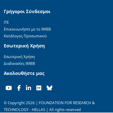
Γρήγοροι Σύνδεσμοι
ΙΤΕ
Επικοινωνήστε με το ΙΜΒΒ
Κατάλογος Προσωπικού
Εσωτερική Χρήση
Εσωτερική Χρήση
Διαδικασίες ΙΜΒΒ
Ακολουθήστε μας
© Copyright 2026 | FOUNDATION FOR RESEARCH &
TECHNOLOGY - HELLAS | All rights reserved