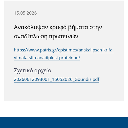
15.05.2026
Ανακάλυψαν κρυφά βήματα στην
αναδίπλωση πρωτεϊνών
https://www.patris.gr/epistimes/anakalipsan-krifa-
vimata-stin-anadiplosi-proteinon/
Σχετικό αρχείο
20260612093001_15052026_Gouridis.pdf