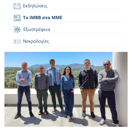
Εκδηλώσεις
Το IMBB στα ΜΜΕ
Εξωστρέφεια
Νεκρολογίες