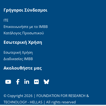
Γρήγοροι Σύνδεσμοι
ΙΤΕ
Επικοινωνήστε με το ΙΜΒΒ
Κατάλογος Προσωπικού
Εσωτερική Χρήση
Εσωτερική Χρήση
Διαδικασίες ΙΜΒΒ
Ακολουθήστε μας
© Copyright 2026 | FOUNDATION FOR RESEARCH &
TECHNOLOGY - HELLAS | All rights reserved