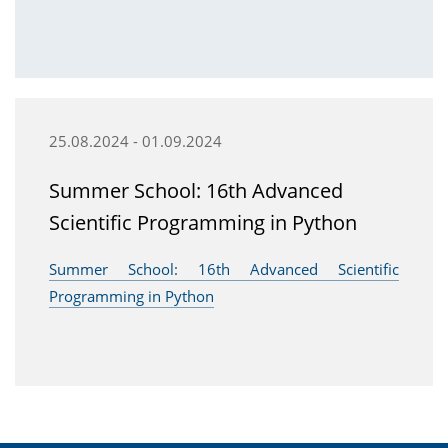
25.08.2024 - 01.09.2024
Summer School: 16th Advanced
Scientific Programming in Python
Summer School: 16th Advanced Scientific
Programming in Python