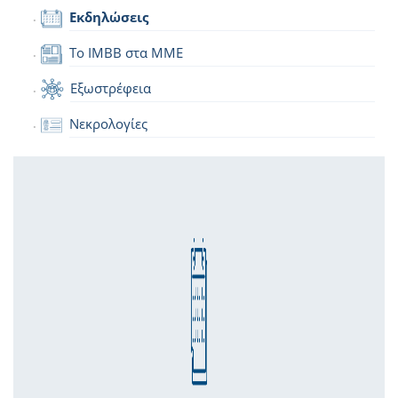
Εκδηλώσεις
Το IMBB στα ΜΜΕ
Εξωστρέφεια
Νεκρολογίες