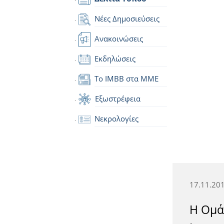
Νέες Δημοσιεύσεις
Ανακοινώσεις
Εκδηλώσεις
Το IMBB στα ΜΜΕ
Εξωστρέφεια
Νεκρολογίες
17.11.20
Η Ομά