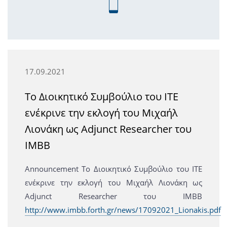
17.09.2021
Το Διοικητικό Συμβούλιο του ΙΤΕ
ενέκρινε την εκλογή του Μιχαήλ
Λιονάκη ως Adjunct Researcher του
ΙΜΒΒ
Announcement Το Διοικητικό Συμβούλιο του ΙΤΕ
ενέκρινε την εκλογή του Μιχαήλ Λιονάκη ως
Adjunct Researcher του ΙΜΒΒ
http://www.imbb.forth.gr/news/17092021_Lionakis.pdf