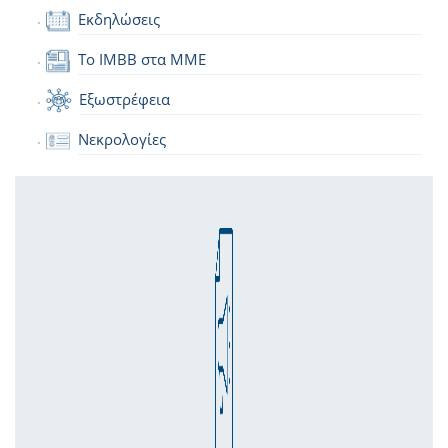
Εκδηλώσεις
Το IMBB στα ΜΜΕ
Εξωστρέφεια
Νεκρολογίες