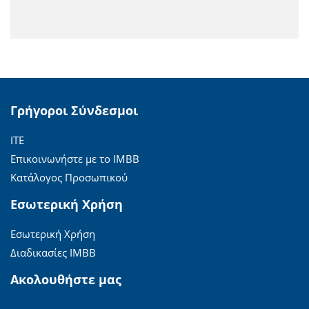
Γρήγοροι Σύνδεσμοι
ΙΤΕ
Επικοινωνήστε με το ΙΜΒΒ
Κατάλογος Προσωπικού
Εσωτερική Χρήση
Εσωτερική Χρήση
Διαδικασίες ΙΜΒΒ
Ακολουθήστε μας