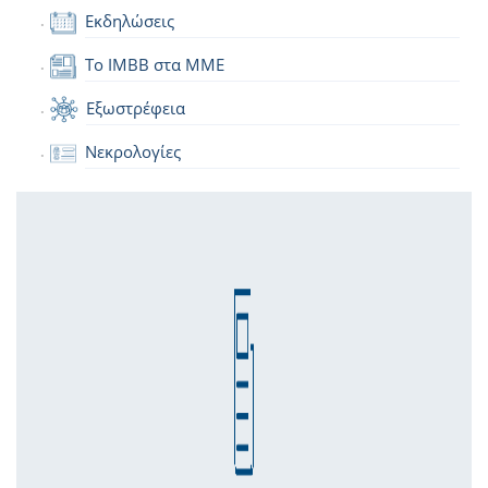
Εκδηλώσεις
Το IMBB στα ΜΜΕ
Εξωστρέφεια
Νεκρολογίες