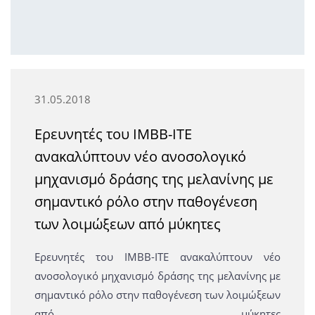
31.05.2018
Ερευνητές του ΙΜΒΒ-ΙΤΕ
ανακαλύπτουν νέο ανοσολογικό
μηχανισμό δράσης της μελανίνης με
σημαντικό ρόλο στην παθογένεση
των λοιμώξεων από μύκητες
Ερευνητές του ΙΜΒΒ-ΙΤΕ ανακαλύπτουν νέο
ανοσολογικό μηχανισμό δράσης της μελανίνης με
σημαντικό ρόλο στην παθογένεση των λοιμώξεων
από μύκητες