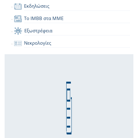
Εκδηλώσεις
Το IMBB στα ΜΜΕ
Εξωστρέφεια
Νεκρολογίες