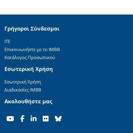
Γρήγοροι Σύνδεσμοι
ΙΤΕ
Επικοινωνήστε με το ΙΜΒΒ
Κατάλογος Προσωπικού
Εσωτερική Χρήση
Εσωτερική Χρήση
Διαδικασίες ΙΜΒΒ
Ακολουθήστε μας