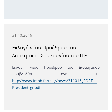
31.10.2016
Εκλογή νέου Προέδρου του
Διοικητικού Συμβουλίου του ΙΤΕ
Εκλογή νέου Προέδρου του Διοικητικού
Συμβουλίου του ΙΤΕ
http://www.imbb.forth.gr/news/311016_FORTH-
President_gr.pdf