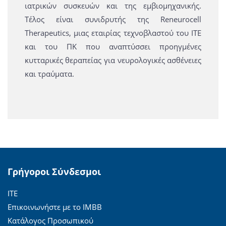
ιατρικών συσκευών και της εμβιομηχανικής.
Τέλος είναι συνιδρυτής της Reneurocell
Therapeutics, μιας εταιρίας τεχνοβλαστού του ΙΤΕ
και του ΠK που αναπτύσσει προηγμένες
κυτταρικές θεραπείας για νευρολογικές ασθένειες
και τραύματα.
Γρήγοροι Σύνδεσμοι
ΙΤΕ
Επικοινωνήστε με το ΙΜΒΒ
Κατάλογος Προσωπικού