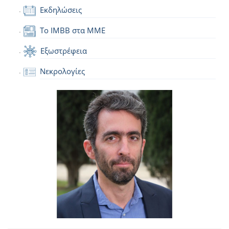
Εκδηλώσεις
Το IMBB στα ΜΜΕ
Εξωστρέφεια
Νεκρολογίες