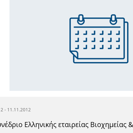
2 - 11.11.2012
υνέδριο Ελληνικής εταιρείας Βιοχημείας 