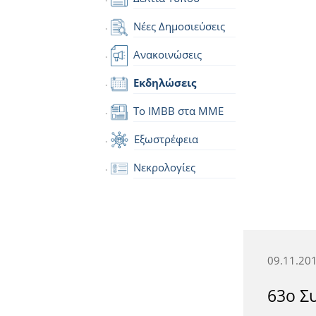
Νέες Δημοσιεύσεις
Ανακοινώσεις
Εκδηλώσεις
Το IMBB στα ΜΜΕ
Εξωστρέφεια
Νεκρολογίες
09.11.201
63ο Σ