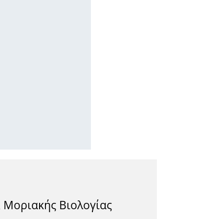
& Μοριακής Βιολογίας