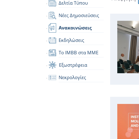
Δελτία Τύπου
Νέες Δημοσιεύσεις
Ανακοινώσεις
Εκδηλώσεις
Το IMBB στα ΜΜΕ
Εξωστρέφεια
Νεκρολογίες