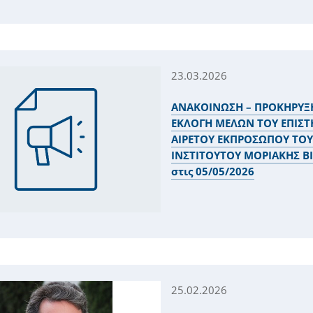
23.03.2026
ΑΝΑΚΟΙΝΩΣΗ – ΠΡΟΚΗΡΥΞΗ
ΕΚΛΟΓΗ ΜΕΛΩΝ ΤΟΥ ΕΠΙΣΤΗ
ΑΙΡΕΤΟΥ ΕΚΠΡΟΣΩΠΟΥ ΤΟΥ
ΙΝΣΤΙΤΟΥΤΟΥ ΜΟΡΙΑΚΗΣ ΒΙ
στις 05/05/2026
25.02.2026