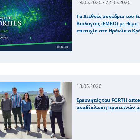
19.05.2026 - 22.05.2026
Το Διεθνές συνέδριο του
Βιολογίας (ΕΜΒΟ) με θέμα
επιτυχία στο Ηράκλειο Κρ
13.05.2026
Ερευνητές του FORTH απο
αναδίπλωση πρωτεϊνών με