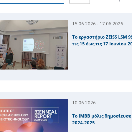
15.06.2026 - 17.06.2026
Το εργαστήριο ZEISS LSM 
τις 15 έως τις 17 Ιουνίου 
10.06.2026
Το IMBB μόλις δημοσίευσε 
2024-2025