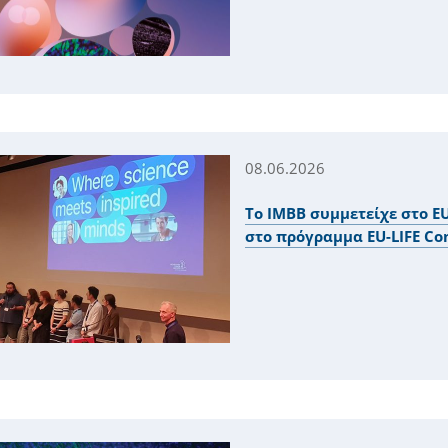
08.06.2026
Το ΙΜΒΒ συμμετείχε στο E
στο πρόγραμμα EU-LIFE Co