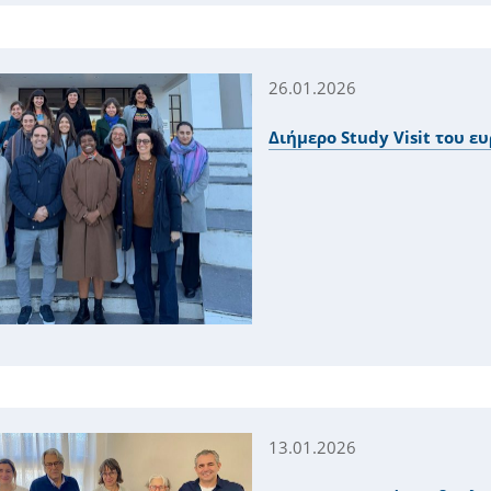
26.01.2026
Διήμερο Study Visit του 
13.01.2026