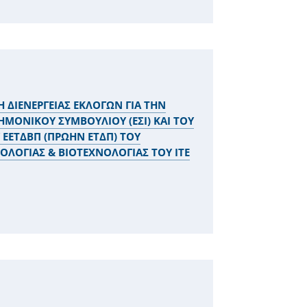
 ΔΙΕΝΕΡΓΕΙΑΣ ΕΚΛΟΓΩΝ ΓΙΑ ΤΗΝ
ΜΟΝΙΚΟΥ ΣΥΜΒΟΥΛΙΟΥ (ΕΣΙ) ΚΑΙ ΤΟΥ
 ΕΕΤΔΒΠ (ΠΡΩΗΝ ΕΤΔΠ) ΤΟΥ
ΟΛΟΓΙΑΣ & ΒΙΟΤΕΧΝΟΛΟΓΙΑΣ ΤΟΥ ΙΤΕ