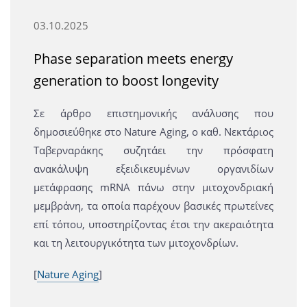
03.10.2025
Phase separation meets energy
generation to boost longevity
Σε άρθρο επιστημονικής ανάλυσης που
δημοσιεύθηκε στο Nature Aging, ο καθ. Νεκτάριος
Ταβερναράκης συζητάει την πρόσφατη
ανακάλυψη εξειδικευμένων οργανιδίων
μετάφρασης mRNA πάνω στην μιτοχονδριακή
μεμβράνη, τα οποία παρέχουν βασικές πρωτεΐνες
επί τόπου, υποστηρίζοντας έτσι την ακεραιότητα
και τη λειτουργικότητα των μιτοχονδρίων.
[
Nature Aging
]