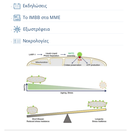
Εκδηλώσεις
Το IMBB στα ΜΜΕ
Εξωστρέφεια
Νεκρολογίες