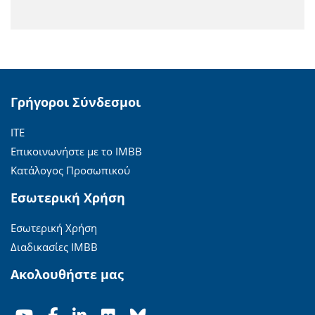
Γρήγοροι Σύνδεσμοι
ΙΤΕ
Επικοινωνήστε με το ΙΜΒΒ
Κατάλογος Προσωπικού
Εσωτερική Χρήση
Εσωτερική Χρήση
Διαδικασίες ΙΜΒΒ
Ακολουθήστε μας