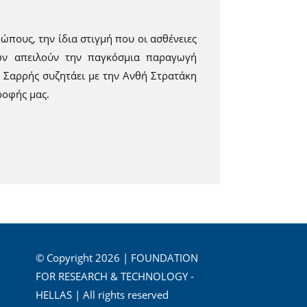
ώπους, την ίδια στιγμή που οι ασθένειες
ων απειλούν την παγκόσμια παραγωγή
 Σαρρής συζητάει με την Ανθή Στρατάκη
ροφής μας.
© Copyright 2026 | FOUNDATION
FOR RESEARCH & TECHNOLOGY -
HELLAS | All rights reserved