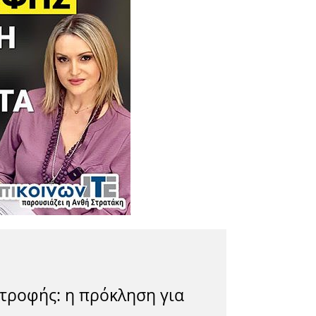
 τροφής: η πρόκληση για