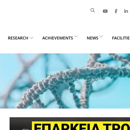
RESEARCH
ACHIEVEMENTS
NEWS
FACILITI