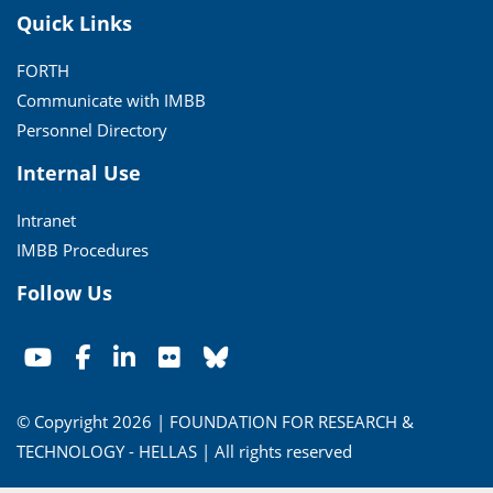
Quick Links
FORTH
Communicate with IMBB
Personnel Directory
Internal Use
Intranet
IMBB Procedures
Follow Us
© Copyright 2026 | FOUNDATION FOR RESEARCH &
TECHNOLOGY - HELLAS | All rights reserved