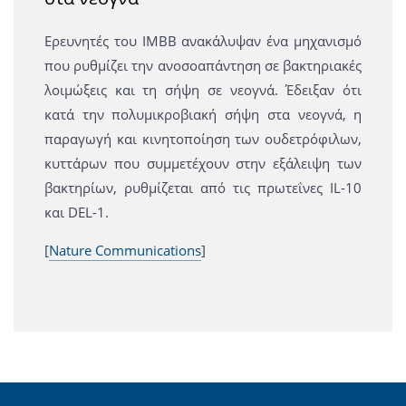
Ερευνητές του ΙΜΒΒ ανακάλυψαν ένα μηχανισμό
που ρυθμίζει την ανοσοαπάντηση σε βακτηριακές
λοιμώξεις και τη σήψη σε νεογνά. Έδειξαν ότι
κατά την πολυμικροβιακή σήψη στα νεογνά, η
παραγωγή και κινητοποίηση των ουδετρόφιλων,
κυττάρων που συμμετέχουν στην εξάλειψη των
βακτηρίων, ρυθμίζεται από τις πρωτεΐνες IL-10
και DEL-1.
[
Nature Communications
]