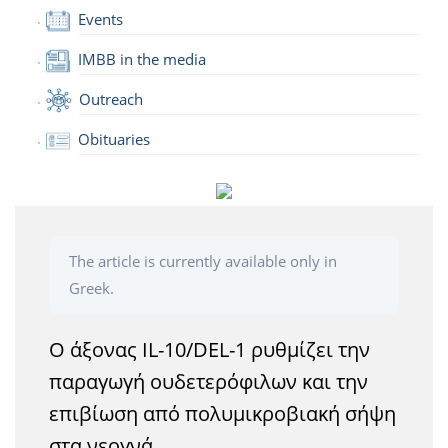
Events
IMBB in the media
Outreach
Obituaries
The article is currently available only in
Greek.
O άξονας IL-10/DEL-1 ρυθμίζει την
παραγωγή ουδετερόφιλων και την
επιβίωση από πολυμικροβιακή σήψη
στα νεογνά