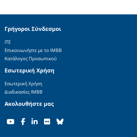
Γρήγοροι Σύνδεσμοι
ΙΤΕ
Επικοινωνήστε με το ΙΜΒΒ
Κατάλογος Προσωπικού
Εσωτερική Χρήση
Εσωτερική Χρήση
Διαδικασίες ΙΜΒΒ
Ακολουθήστε μας