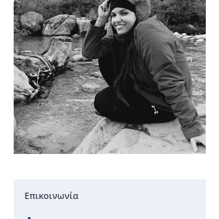
Επικοινωνία