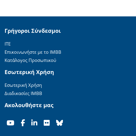
Γρήγοροι Σύνδεσμοι
ΙΤΕ
Επικοινωνήστε με το ΙΜΒΒ
Κατάλογος Προσωπικού
Εσωτερική Χρήση
Εσωτερική Χρήση
Διαδικασίες ΙΜΒΒ
Ακολουθήστε μας