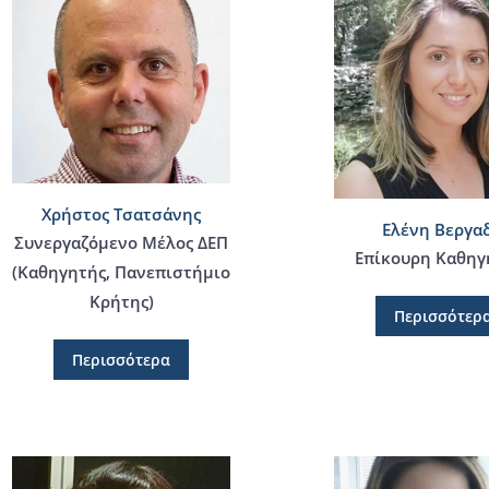
Χρήστος Τσατσάνης
Ελένη Βεργα
Συνεργαζόμενο Μέλος ΔΕΠ
Επίκουρη Καθηγ
(Καθηγητής, Πανεπιστήμιο
Κρήτης)
Περισσότερ
Περισσότερα