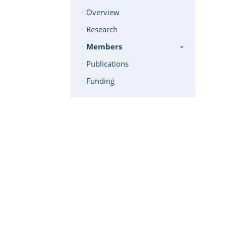
Overview
Research
Members
Publications
Funding