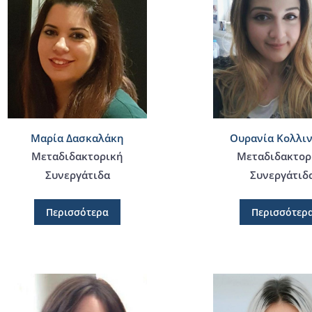
Μαρία Δασκαλάκη
Ουρανία Κολλιν
Μεταδιδακτορική
Μεταδιδακτορ
Συνεργάτιδα
Συνεργάτιδ
Περισσότερα
Περισσότερ