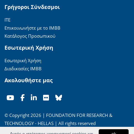
Γρήγοροι Σύνδεσμοι
ΙΤΕ
Επικοινωνήστε με το ΙΜΒΒ
Κατάλογος Προσωπικού
Εσωτερική Χρήση
Εσωτερική Χρήση
Διαδικασίες ΙΜΒΒ
Ακολουθήστε μας
© Copyright 2026 | FOUNDATION FOR RESEARCH &
TECHNOLOGY - HELLAS | All rights reserved
Αυτός ο ιστότοπος χρησιμοποιεί cookies και
ok