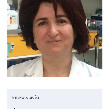
Επικοινωνία