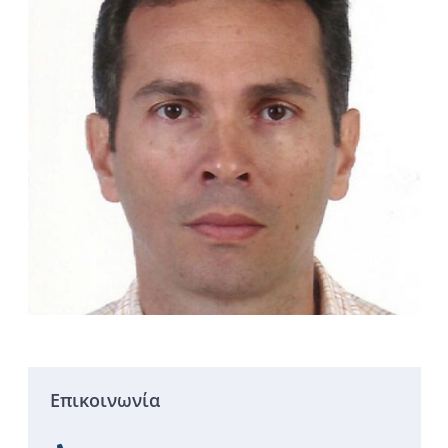
Επικοινωνία