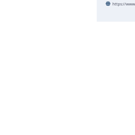
https://www