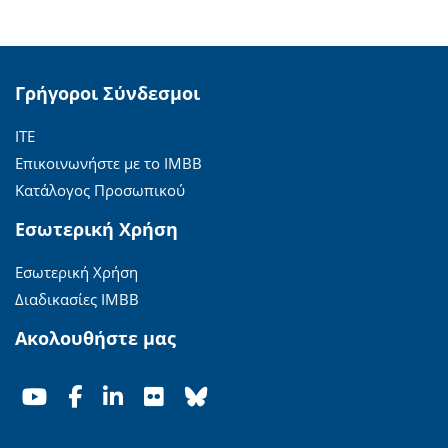
Γρήγοροι Σύνδεσμοι
ΙΤΕ
Επικοινωνήστε με το ΙΜΒΒ
Κατάλογος Προσωπικού
Εσωτερική Χρήση
Εσωτερική Χρήση
Διαδικασίες ΙΜΒΒ
Ακολουθήστε μας