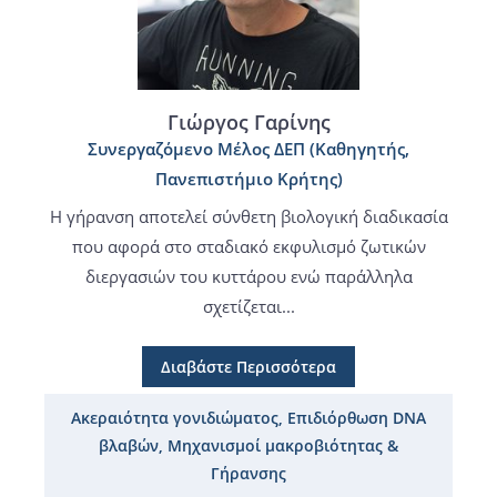
Γιώργος Γαρίνης
Συνεργαζόμενο Μέλος ΔΕΠ (Καθηγητής,
Πανεπιστήμιο Κρήτης)
Η γήρανση αποτελεί σύνθετη βιολογική διαδικασία
που αφορά στο σταδιακό εκφυλισμό ζωτικών
διεργασιών του κυττάρου ενώ παράλληλα
σχετίζεται...
Διαβάστε Περισσότερα
Ακεραιότητα γονιδιώματος, Επιδιόρθωση DNA
βλαβών, Μηχανισμοί μακροβιότητας &
Γήρανσης