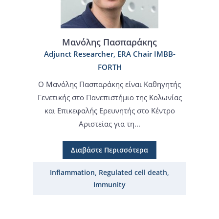
Μανόλης Πασπαράκης
Adjunct Researcher, ERA Chair IMBB-
FORTH
Ο Μανόλης Πασπαράκης είναι Καθηγητής
Γενετικής στο Πανεπιστήμιο της Κολωνίας
και Επικεφαλής Ερευνητής στο Κέντρο
Αριστείας για τη...
Διαβάστε Περισσότερα
Inflammation, Regulated cell death,
Immunity