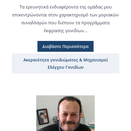
Τα ερευνητικά ενδιαφέροντα της ομάδας μου
επικεντρώνονται στον χαρακτηρισμό των μοριακών
συναλλαγών που διέπουν τα προγράμματα
έκφρασης γονιδίων...
Διαβάστε Περισσότερα
Ακεραιότητα γονιδιώματος & Μηχανισμοί
Ελέγχου Γονιδίων