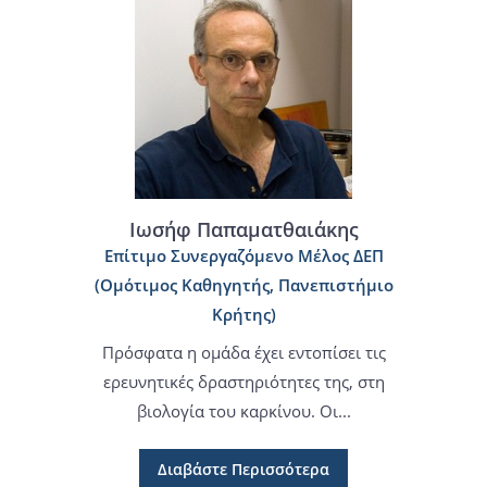
Ιωσήφ Παπαματθαιάκης
Επίτιμο Συνεργαζόμενο Μέλος ΔΕΠ
(Ομότιμος Καθηγητής, Πανεπιστήμιο
Κρήτης)
Πρόσφατα η ομάδα έχει εντοπίσει τις
ερευνητικές δραστηριότητες της, στη
βιολογία του καρκίνου. Οι...
Διαβάστε Περισσότερα