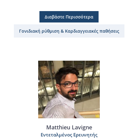
Διαβάστε Περισσότερα
Γονιδιακή ρύθμιση & Καρδιαγγειακές παθήσεις
Matthieu Lavigne
Εντεταλμένος Ερευνητής