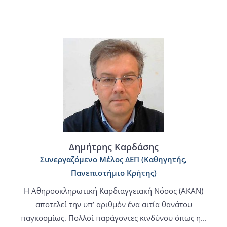
Δημήτρης Καρδάσης
Συνεργαζόμενο Μέλος ΔΕΠ (Καθηγητής,
Πανεπιστήμιο Κρήτης)
H Αθηροσκληρωτική Καρδιαγγειακή Νόσος (ΑΚΑΝ)
αποτελεί την υπ’ αριθμόν ένα αιτία θανάτου
παγκοσμίως. Πολλοί παράγοντες κινδύνου όπως η...