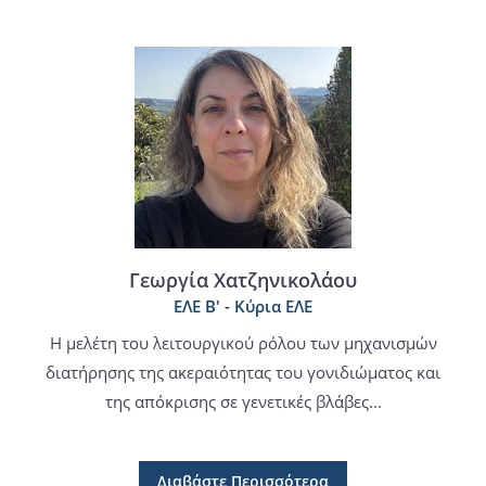
Γεωργία Χατζηνικολάου
ΕΛΕ Β' - Κύρια ΕΛΕ
Η μελέτη του λειτουργικού ρόλου των μηχανισμών
διατήρησης της ακεραιότητας του γονιδιώματος και
της απόκρισης σε γενετικές βλάβες...
Διαβάστε Περισσότερα