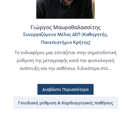
Γιώργος Μαυροθαλασσίτης
Συνεργαζόμενο Μέλος ΔΕΠ (Καθηγητής,
Πανεπιστήμιο Κρήτης)
Το ενδιαφέρον μας εστιάζεται στην σηματοδοτική
ρύθμιση της μεταγραφής κατά την φυσιολογική
ανάπτυξη και την ασθένεια. Ειδικότερα στο...
Διαβάστε Περισσότερα
Γονιδιακή ρύθμιση & Καρδιαγγειακές παθήσεις