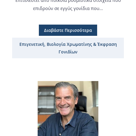
επιδρούν σε εγγύς γονίδια που...
Διαβάστε Περισσότερα
Επιγενετική, Βιολογία Χρωματίνης & Έκφραση
Γονιδίων