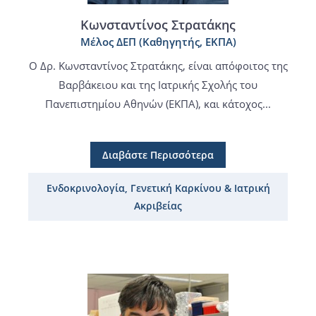
Κωνσταντίνος Στρατάκης
Μέλος ΔΕΠ (Καθηγητής, ΕΚΠΑ)
Ο Δρ. Κωνσταντίνος Στρατάκης, είναι απόφοιτος της
Βαρβάκειου και της Ιατρικής Σχολής του
Πανεπιστημίου Αθηνών (ΕΚΠΑ), και κάτοχος...
Διαβάστε Περισσότερα
Ενδοκρινολογία, Γενετική Καρκίνου & Ιατρική
Ακριβείας