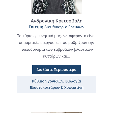
Ανδρονίκη Κρετσόβαλη
Επίτιμη Διευθύντρια Ερευνών
Tα κύρια ερευνητικά μας ενδιαφέροντα είναι
οι μοριακές διεργασίες που ρυθμίζουν την
πλειοδυναμία των εμβρυϊκών βλαστικών
κυττάρων και...
Διαβάστε Περισσότερα
Ρύθμιση γονιδίων, Βιολογία
Βλαστοκυττάρων & Χρωματίνη