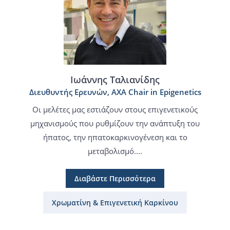
Ιωάννης Ταλιανίδης
Διευθυντής Ερευνών, AXA Chair in Epigenetics
Οι μελέτες μας εστιάζουν στους επιγενετικούς
μηχανισμούς που ρυθμίζουν την ανάπτυξη του
ήπατος, την ηπατοκαρκινογένεση και το
μεταβολισμό....
Διαβάστε Περισσότερα
Χρωματίνη & Επιγενετική Καρκίνου