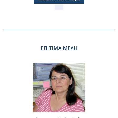
ΕΠΙΤΙΜΑ ΜΕΛΗ