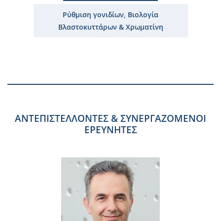
Ρύθμιση γονιδίων, Βιολογία
Βλαστοκυττάρων & Χρωματίνη
ΑΝΤΕΠΙΣΤΕΛΛΟΝΤΕΣ & ΣΥΝΕΡΓΑΖΟΜΕΝΟΙ
ΕΡΕΥΝΗΤΕΣ