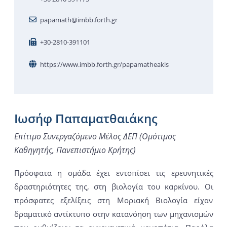
papamath@imbb.forth.gr
+30-2810-391101
https://www.imbb.forth.gr/papamatheakis
Ιωσήφ Παπαματθαιάκης
Επίτιμο Συνεργαζόμενο Μέλος ΔΕΠ (Ομότιμος
Καθηγητής, Πανεπιστήμιο Κρήτης)
Πρόσφατα η ομάδα έχει εντοπίσει τις ερευνητικές
δραστηριότητες της, στη βιολογία του καρκίνου. Οι
πρόσφατες εξελίξεις στη Μοριακή Βιολογία είχαν
δραματικό αντίκτυπο στην κατανόηση των μηχανισμών