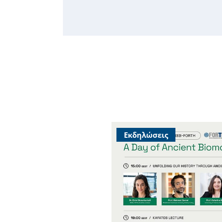
Εκδηλώσεις