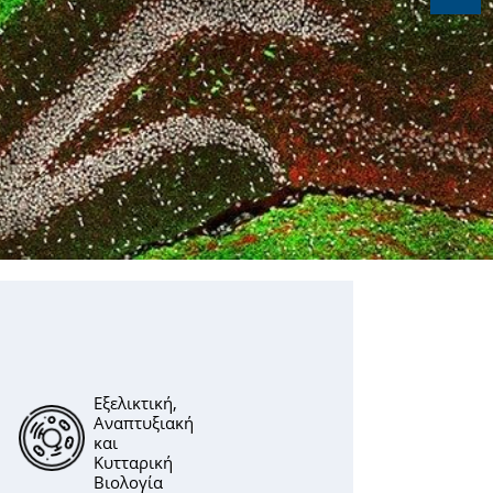
Εξελικτική,
Αναπτυξιακή
και
Κυτταρική
Βιολογία