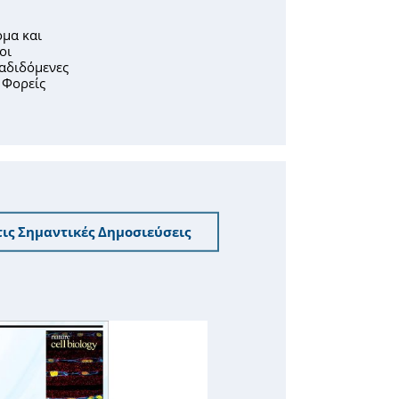
ομα και
οι
αδιδόμενες
 Φορείς
 τις Σημαντικές Δημοσιεύσεις