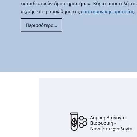
εκπαιδευτικών δραστηριοτήτων. Κύρια αποστολή του
αιχμής και η προώθηση της
επιστημονικής αριστείας
.
Περισσότερα...
Δομική Βιολογία,
Βιοφυσική -
Νανοβιοτεχνολογία