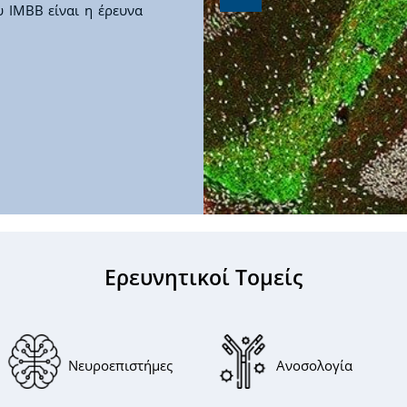
 ΙΜΒΒ είναι η έρευνα
Ερευνητικοί Τομείς
Νευροεπιστήμες
Ανοσολογία