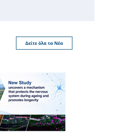
Δείτε όλα τα Νέα
Δελτία Τύπου